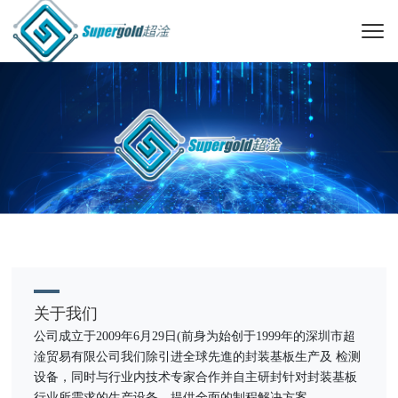
关于我们
公司成立于2009年6月29日(前身为始创于1999年的深圳市超
淦贸易有限公司我们除引进全球先進的封装基板生产及 检测
设备，同时与行业内技术专家合作并自主研封针对封装基板
行业所需求的生产设备，提供全面的制程解决方案