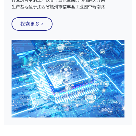
生产基地位于江西省赣州市信丰县工业园中端南路
探索更多 >