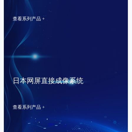
查看系列产品 +
日本网屏直接成像系统
查看系列产品 +