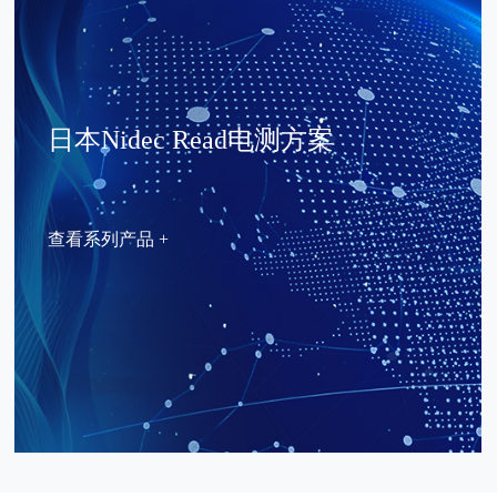
日本Nidec Read电测方案
查看系列产品 +